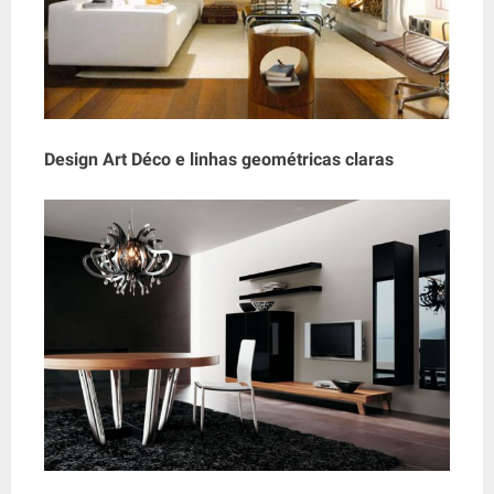
Design Art Déco e linhas geométricas claras