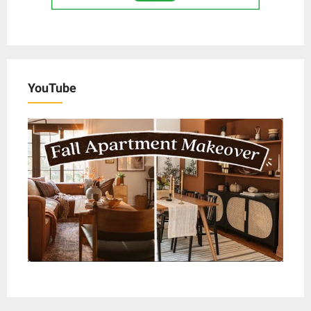
YouTube