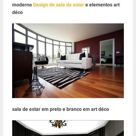
moderno
Design de sala de estar
e elementos art
déco
sala de estar em preto e branco em art déco