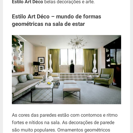
Estilo Art Déco
belas decorações e arte.
Estilo Art Déco – mundo de formas
geométricas na sala de estar
As cores das paredes estão com contornos e ritmo
fortes e nítidos na sala. As decorações de parede
são muito populares. Ornamentos geométricos