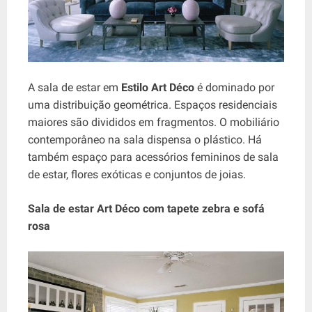
A sala de estar em
Estilo Art Déco
é dominado por
uma distribuição geométrica. Espaços residenciais
maiores são divididos em fragmentos. O mobiliário
contemporâneo na sala dispensa o plástico. Há
também espaço para acessórios femininos de sala
de estar, flores exóticas e conjuntos de joias.
Sala de estar Art Déco com tapete zebra e sofá
rosa