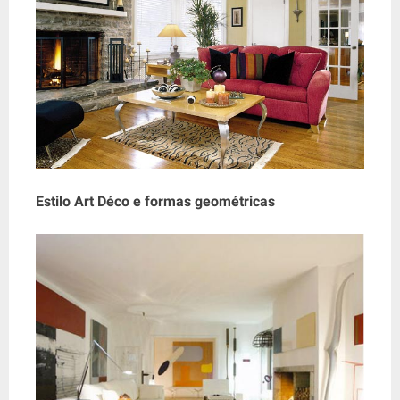
Estilo Art Déco e formas geométricas