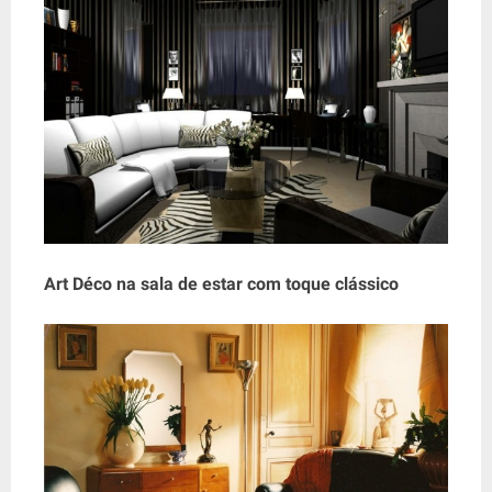
Art Déco na sala de estar com toque clássico