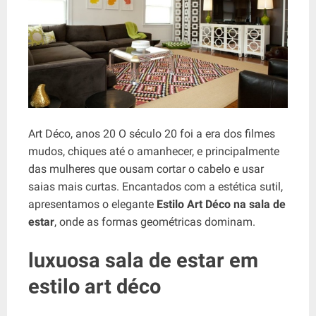
Art Déco, anos 20 O século 20 foi a era dos filmes
mudos, chiques até o amanhecer, e principalmente
das mulheres que ousam cortar o cabelo e usar
saias mais curtas. Encantados com a estética sutil,
apresentamos o elegante
Estilo Art Déco na sala de
estar
, onde as formas geométricas dominam.
luxuosa sala de estar em
estilo art déco