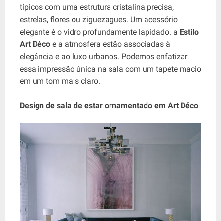
típicos com uma estrutura cristalina precisa,
estrelas, flores ou ziguezagues. Um acessório
elegante é o vidro profundamente lapidado. a
Estilo
Art Déco
e a atmosfera estão associadas à
elegância e ao luxo urbanos. Podemos enfatizar
essa impressão única na sala com um tapete macio
em um tom mais claro.
Design de sala de estar ornamentado em Art Déco