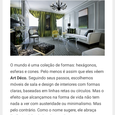
O mundo é uma coleção de formas: hexágonos,
esferas e cones. Pelo menos é assim que eles vêem
Art Déco.
Seguindo seus passos, escolhemos
móveis de sala e design de interiores com formas
claras, baseadas em linhas retas ou círculos. Mas o
efeito que alcançamos na forma de vida não tem
nada a ver com austeridade ou minimalismo. Mas
pelo contrário. Como o nome sugere, ele abraça