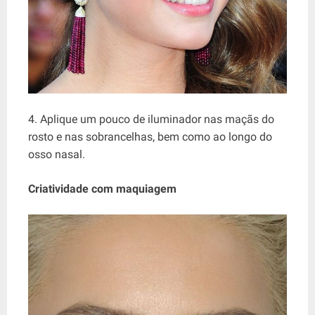
4. Aplique um pouco de iluminador nas maçãs do
rosto e nas sobrancelhas, bem como ao longo do
osso nasal.
Criatividade com maquiagem