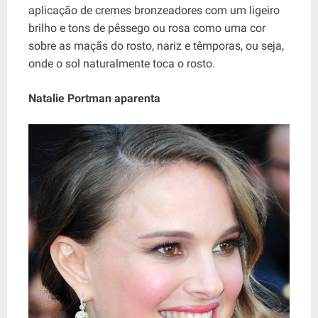
aplicação de cremes bronzeadores com um ligeiro
brilho e tons de pêssego ou rosa como uma cor
sobre as maçãs do rosto, nariz e têmporas, ou seja,
onde o sol naturalmente toca o rosto.
Natalie Portman aparenta