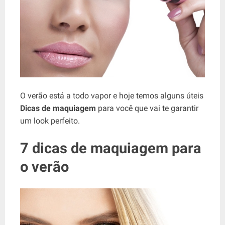
O verão está a todo vapor e hoje temos alguns úteis
Dicas de maquiagem
para você que vai te garantir
um look perfeito.
7 dicas de maquiagem para
o verão