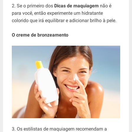
2. Se o primeiro dos
Dicas de maquiagem
não é
para você, então experimente um hidratante
colorido que irá equilibrar e adicionar brilho à pele.
O creme de bronzeamento
3. Os estilistas de maquiagem recomendam a