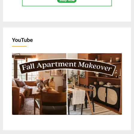
YouTube