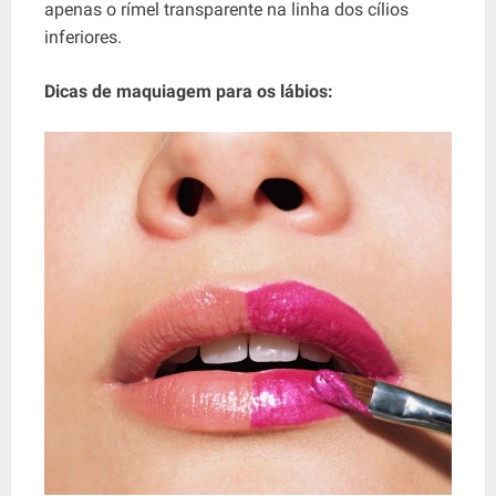
apenas o rímel transparente na linha dos cílios
inferiores.
Dicas de maquiagem para os lábios: