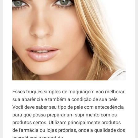
Esses truques simples de maquiagem vão melhorar
sua aparência e também a condição de sua pele.
Você deve saber seu tipo de pele com antecedência
para que possa preparar um suprimento com os
produtos certos. Utilizam principalmente produtos
de farmácia ou lojas próprias, onde a qualidade dos
cosméticos é garantida.