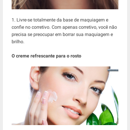
1. Livre-se totalmente da base de maquiagem e
confie no corretivo. Com apenas corretivo, você não
precisa se preocupar em borrar sua maquiagem e
brilho.
O creme refrescante para o rosto