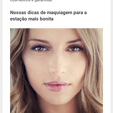
Nossas dicas de maquiagem para a
estação mais bonita