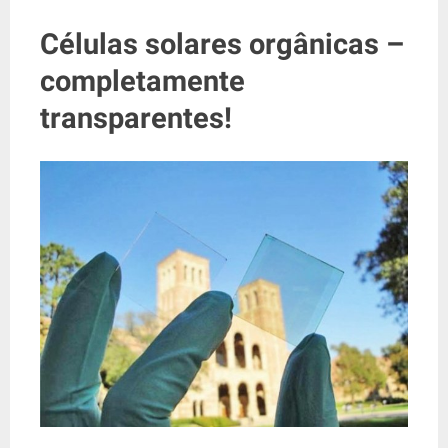
Células solares orgânicas –
completamente
transparentes!