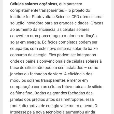
Células solares orgânicas
, que parecem
completamente transparentes – o projeto do
Institute for Photovoltaic Science ICFO oferece uma
solução inovadora para as grandes cidades. Graças
ao aumento da eficiência, as células solares
convertem uma porcentagem maior da radiação
solar em energia. Edifícios completos podem ser
equipados com este novo sistema solar de baixo
consumo de energia. Eles podem ser integrados
onde os painéis convencionais de células solares à
base de silício não podem ser instalados – como
janelas ou fachadas de vidro. A eficiência dos
módulos solares transparentes é menor em
comparação com as células fotovoltaicas de silício
de filme fino. Dadas as grandes fachadas das
janelas dos prédios altos das metrópoles, essa
fonte alternativa de energia vale muito a pena. O
interesse pela nova tecnologia aumentou ainda