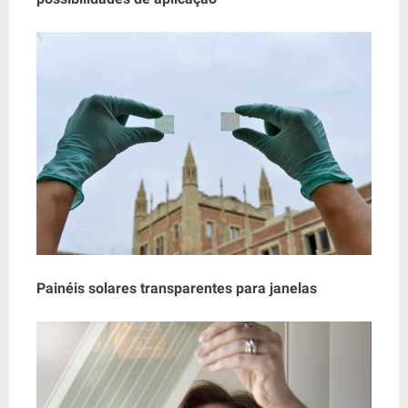
Painéis solares transparentes para janelas