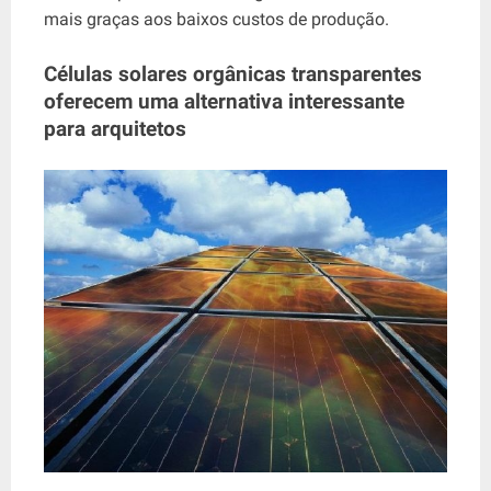
mais graças aos baixos custos de produção.
Células solares orgânicas transparentes
oferecem uma alternativa interessante
para arquitetos