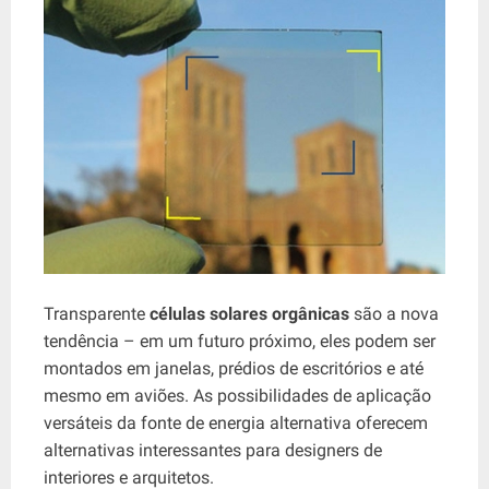
Transparente
células solares orgânicas
são a nova
tendência – em um futuro próximo, eles podem ser
montados em janelas, prédios de escritórios e até
mesmo em aviões. As possibilidades de aplicação
versáteis da fonte de energia alternativa oferecem
alternativas interessantes para designers de
interiores e arquitetos.