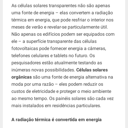
As células solares transparentes não são apenas
uma fonte de energia – elas convertem a radiação
térmica em energia, que pode resfriar o interior nos
meses de verão e revelar-se particularmente útil.
Não apenas os edifícios podem ser equipados com
ele – a superfície transparente das células
fotovoltaicas pode fornecer energia a câmeras,
telefones celulares e tablets no futuro. Os
pesquisadores estão atualmente testando as
inúmeras novas possibilidades.
Células solares
orgânicas
são uma fonte de energia alternativa na
moda por uma razão – eles podem reduzir os
custos de eletricidade e proteger o meio ambiente
ao mesmo tempo. Os painéis solares são cada vez
mais instalados em residências particulares.
A radiação térmica é convertida em energia