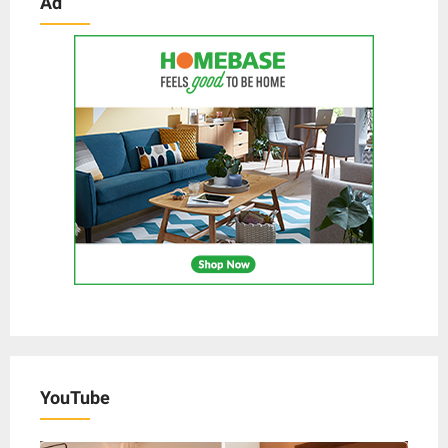
Ad
YouTube