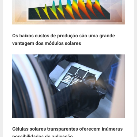
Os baixos custos de produção são uma grande
vantagem dos módulos solares
Células solares transparentes
oferecem inúmeras
possibilidades de aplicação