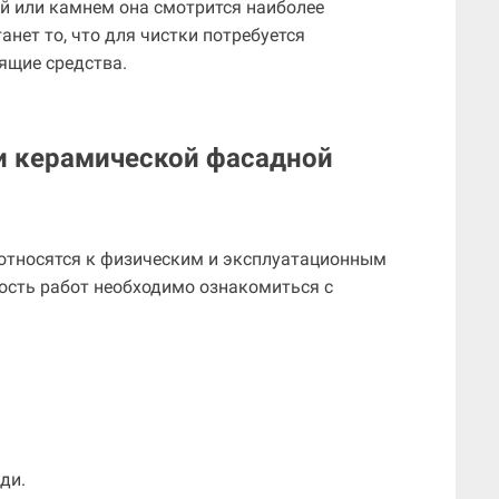
ой или камнем она смотрится наиболее
нет то, что для чистки потребуется
ящие средства.
и керамической фасадной
относятся к физическим и эксплуатационным
ость работ необходимо ознакомиться с
ди.