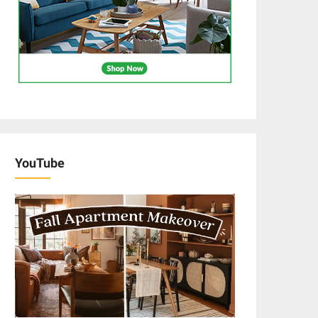
YouTube