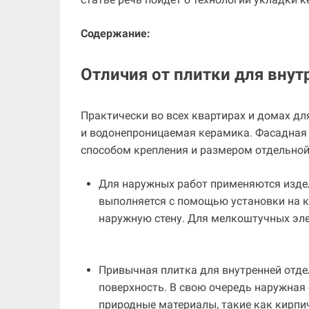
Содержание:
Отличия от плитки для внут
Практически во всех квартирах и домах дл
и водонепроницаемая керамика. Фасадная 
способом крепления и размером отдельной
Для наружных работ применяются изде
выполняется с помощью установки на к
наружную стену. Для мелкоштучных эле
Привычная плитка для внутренней отде
поверхность. В свою очередь наружна
природные материалы, такие как кирпи